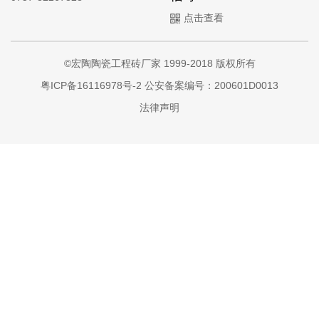
点击查看
©宏陶陶瓷工程砖厂家 1999-2018 版权所有
粤ICP备16116978号-2
公安备案编号：200601D0013
法律声明