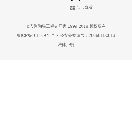
点击查看
©宏陶陶瓷工程砖厂家 1999-2018 版权所有
粤ICP备16116978号-2
公安备案编号：200601D0013
法律声明