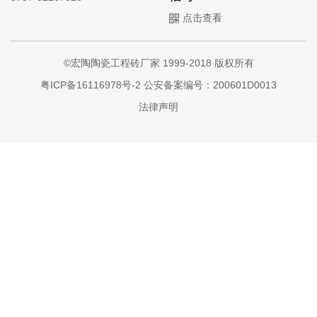
点击查看
©宏陶陶瓷工程砖厂家 1999-2018 版权所有
粤ICP备16116978号-2
公安备案编号：200601D0013
法律声明