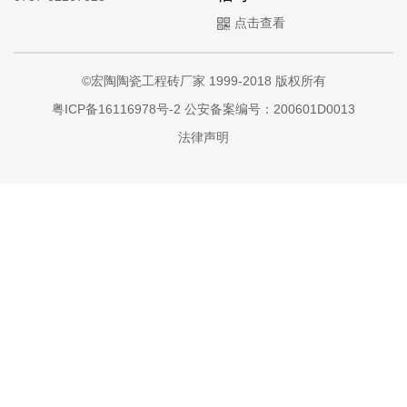
点击查看
©宏陶陶瓷工程砖厂家 1999-2018 版权所有
粤ICP备16116978号-2
公安备案编号：200601D0013
法律声明