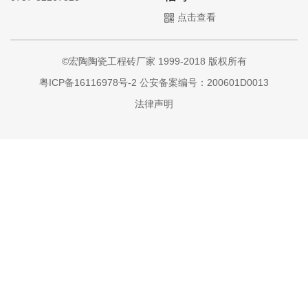
点击查看
©宏陶陶瓷工程砖厂家 1999-2018 版权所有
粤ICP备16116978号-2
公安备案编号：200601D0013
法律声明