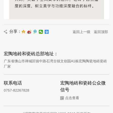
分享：
返回上一级
返回顶部
宏陶地砖和瓷砖总部地址：
广东省佛山市禅城区镇中路石湾古镇文创园A1栋宏陶陶瓷地砖瓷砖
厂家
联系电话
宏陶地砖和瓷砖公众微
信号
0757-82267828
点击查看